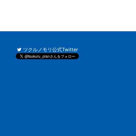
ツクルノモリ公式Twitter