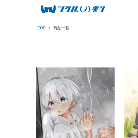
TOP
商品一覧