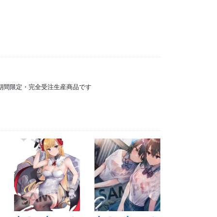
）の期間限定・完全受注生産商品です