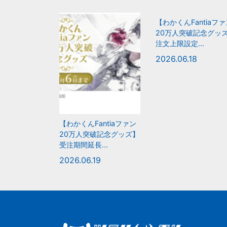
【わかくんFantiaフ
20万人突破記念グッ
注文上限設定...
2026.06.18
【わかくんFantiaファン
20万人突破記念グッズ】
受注期間延長...
2026.06.19