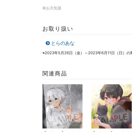
©お天気屋
お取り扱い
とらのあな
※2023年5月26日（金）～2023年6月11日（日
関連商品