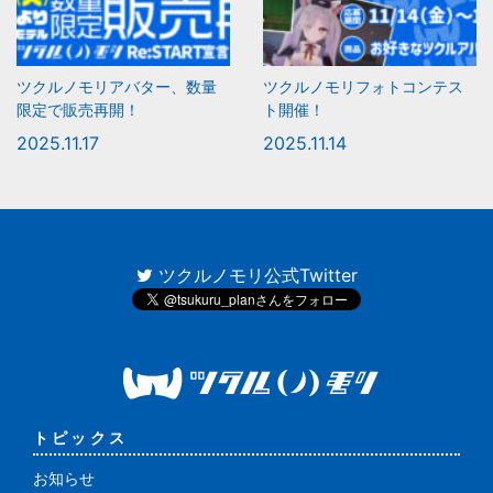
ツクルノモリアバター、数量
ツクルノモリフォトコンテス
限定で販売再開！
ト開催！
2025.11.17
2025.11.14
ツクルノモリ公式Twitter
トピックス
お知らせ