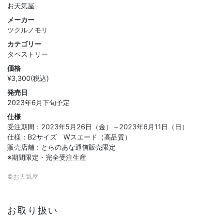
お天気屋
メーカー
ツクルノモリ
カテゴリー
タペストリー
価格
¥3,300(税込)
発売日
2023年6月下旬予定
仕様
受注期間：2023年5月26日（金）～2023年6月11日（日）
仕様：B2サイズ Wスエード（高品質）
販売店舗：とらのあな通信販売限定
※期間限定・完全受注生産
©お天気屋
お取り扱い