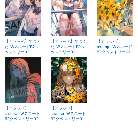
【アラッぺ】てつぶ
【アラッぺ】てつぶ
【アラッぺ】
た_WスエードB2タ
た_WスエードB2タ
champi_Wスエード
ペストリー02
ペストリー01
B2タペストリー03
【アラッぺ】
【アラッぺ】
champi_Wスエード
champi_Wスエード
B2タペストリー02
B2タペストリー01