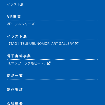
イラスト展
VR事業
3Dモデルシリーズ
イラスト展
【TAG】TSUKURUNOMORI ART GALLERY
電子書籍事業
TLマンガ「ラブモヒート」
商品一覧
制作実績
会社概要