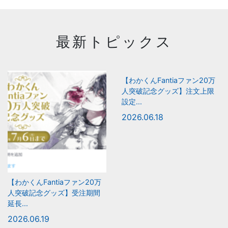
最新トピックス
【わかくんFantiaファン20万
人突破記念グッズ】注文上限
設定...
2026.06.18
【わかくんFantiaファン20万
人突破記念グッズ】受注期間
延長...
2026.06.19