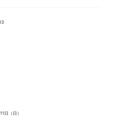
03
11日（日）