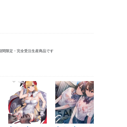
）の期間限定・完全受注生産商品です