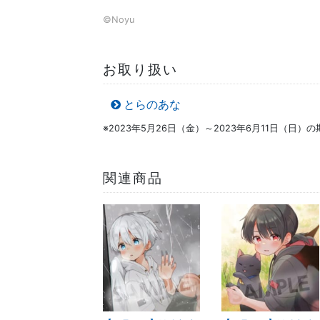
©Noyu
お取り扱い
とらのあな
※2023年5月26日（金）～2023年6月11日（日
関連商品