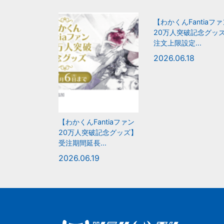
【わかくんFantiaフ
20万人突破記念グッ
注文上限設定...
2026.06.18
【わかくんFantiaファン
20万人突破記念グッズ】
受注期間延長...
2026.06.19