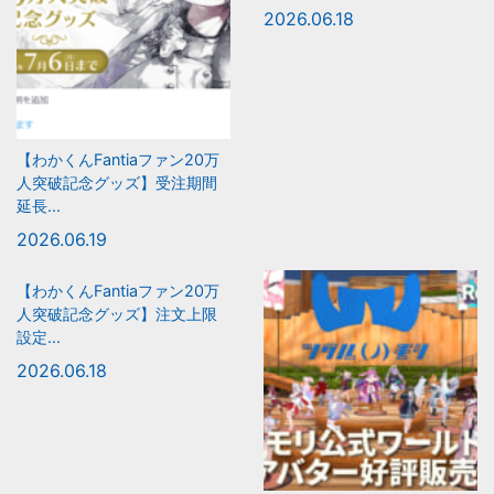
2026.06.18
【わかくんFantiaファン20万
人突破記念グッズ】受注期間
延長...
2026.06.19
【わかくんFantiaファン20万
人突破記念グッズ】注文上限
設定...
2026.06.18