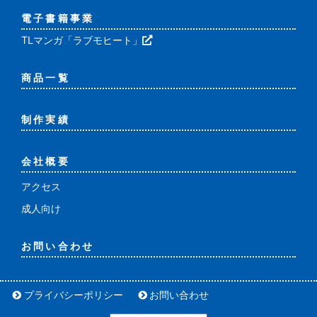
電子書籍事業
TLマンガ「ラブモヒート」
商品一覧
制作実績
会社概要
アクセス
成人向け
お問い合わせ
プライバシーポリシー
お問い合わせ