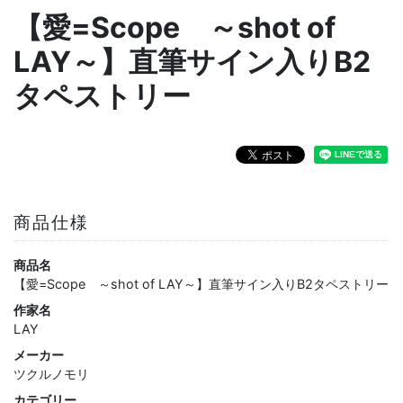
【愛=Scope ～shot of
LAY～】直筆サイン入りB2
タペストリー
商品仕様
商品名
【愛=Scope ～shot of LAY～】直筆サイン入りB2タペストリー
作家名
LAY
メーカー
ツクルノモリ
カテゴリー