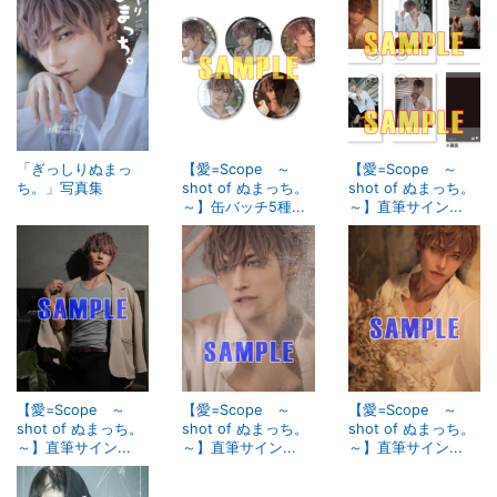
「ぎっしりぬまっ
【愛=Scope ～
【愛=Scope ～
ち。」写真集
shot of ぬまっち。
shot of ぬまっち。
～】缶バッチ5種...
～】直筆サイン...
【愛=Scope ～
【愛=Scope ～
【愛=Scope ～
shot of ぬまっち。
shot of ぬまっち。
shot of ぬまっち。
～】直筆サイン...
～】直筆サイン...
～】直筆サイン...