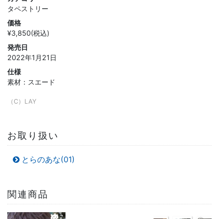
タペストリー
価格
¥3,850(税込)
発売日
2022年1月21日
仕様
素材：スエード
（C）LAY
お取り扱い
とらのあな(01)
関連商品