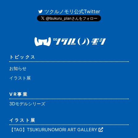
ツクルノモリ公式Twitter
トピックス
お知らせ
イラスト展
VR事業
3Dモデルシリーズ
イラスト展
【TAG】TSUKURUNOMORI ART GALLERY