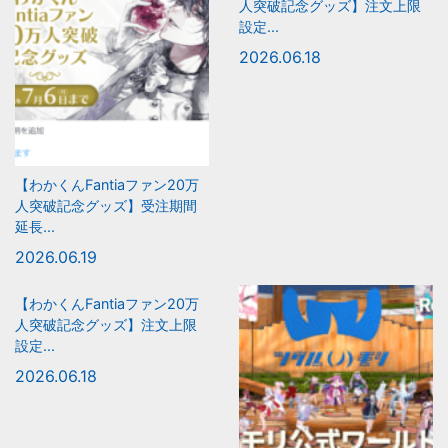
人突破記念グッズ】注文上限
設定...
2026.06.18
【わかくんFantiaファン20万
人突破記念グッズ】受注期間
延長...
2026.06.19
【わかくんFantiaファン20万
人突破記念グッズ】注文上限
設定...
2026.06.18