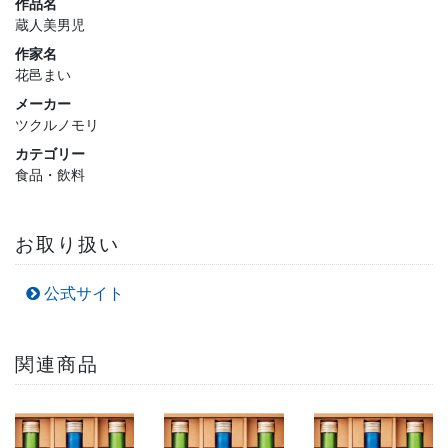
作品名
蔵人美男児
作家名
花邑まい
メーカー
ツクルノモリ
カテゴリー
食品・飲料
お取り扱い
公式サイト
関連商品