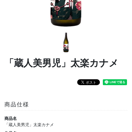
「蔵人美男児」太楽カナメ
商品仕様
商品名
「蔵人美男児」太楽カナメ