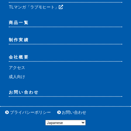
TLマンガ「ラブモヒート」
商品一覧
制作実績
会社概要
アクセス
成人向け
お問い合わせ
プライバシーポリシー
お問い合わせ