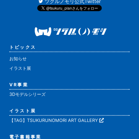
ツクルノモリ公式Twitter
トピックス
お知らせ
イラスト展
VR事業
3Dモデルシリーズ
イラスト展
【TAG】TSUKURUNOMORI ART GALLERY
電子書籍事業