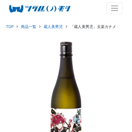
TOP
商品一覧
蔵人美男児
「蔵人美男児」太楽カナメ