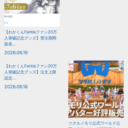
【わかくんFantiaファン20万
人突破記念グッズ】受注期間
延長...
2026.06.19
【わかくんFantiaファン20万
人突破記念グッズ】注文上限
設定...
2026.06.18
ツクルノモリ公式ワールド公