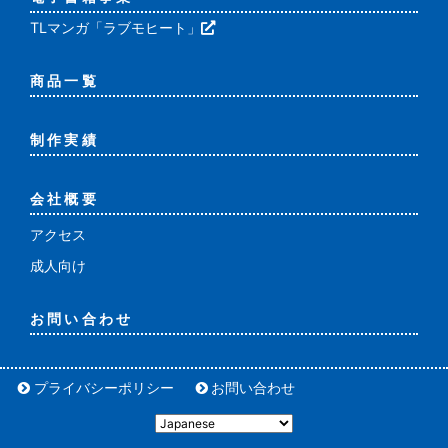
TLマンガ「ラブモヒート」
商品一覧
制作実績
会社概要
アクセス
成人向け
お問い合わせ
プライバシーポリシー
お問い合わせ