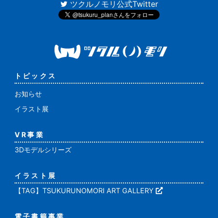
ツクルノモリ公式Twitter
トピックス
お知らせ
イラスト展
VR事業
3Dモデルシリーズ
イラスト展
【TAG】TSUKURUNOMORI ART GALLERY
電子書籍事業