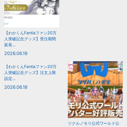
【わかくんFantiaファン20万
人突破記念グッズ】受注期間
延長...
2026.06.19
【わかくんFantiaファン20万
人突破記念グッズ】注文上限
設定...
2026.06.18
ツクルノモリ公式ワールド公