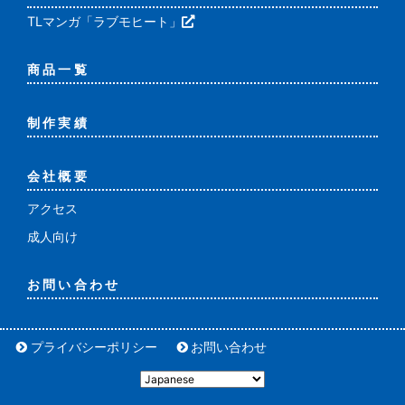
TLマンガ「ラブモヒート」
商品一覧
制作実績
会社概要
アクセス
成人向け
お問い合わせ
プライバシーポリシー
お問い合わせ