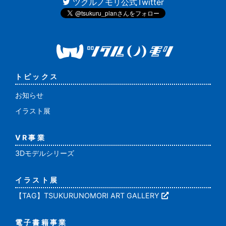
ツクルノモリ公式Twitter
トピックス
お知らせ
イラスト展
VR事業
3Dモデルシリーズ
イラスト展
【TAG】TSUKURUNOMORI ART GALLERY
電子書籍事業