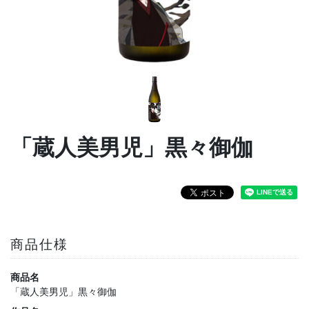
「蔵人美男児」黒々御伽
商品仕様
商品名
「蔵人美男児」黒々御伽