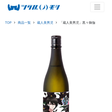
TOP
商品一覧
蔵人美男児
「蔵人美男児」黒々御伽