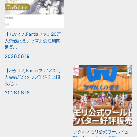
【わかくんFantiaファン20万
人突破記念グッズ】受注期間
延長...
2026.06.19
【わかくんFantiaファン20万
人突破記念グッズ】注文上限
設定...
2026.06.18
ツクルノモリ公式ワールド公