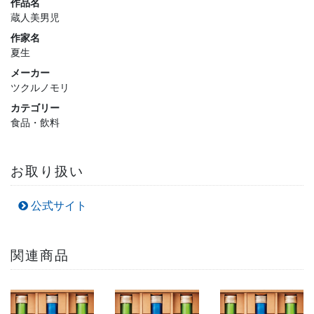
作品名
蔵人美男児
作家名
夏生
メーカー
ツクルノモリ
カテゴリー
食品・飲料
お取り扱い
公式サイト
関連商品