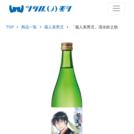
TOP
商品一覧
蔵人美男児
「蔵人美男児」清水鈴之助