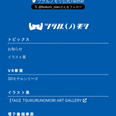
ツクルノモリ公式Twitter
トピックス
お知らせ
イラスト展
VR事業
3Dモデルシリーズ
イラスト展
【TAG】TSUKURUNOMORI ART GALLERY
電子書籍事業