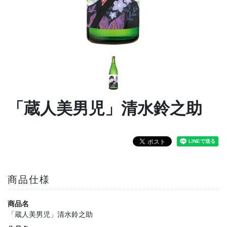
「蔵人美男児」清水鈴之助
商品仕様
商品名
「蔵人美男児」清水鈴之助