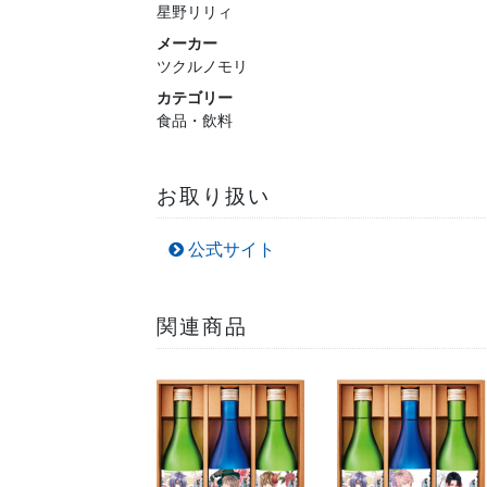
星野リリィ
メーカー
ツクルノモリ
カテゴリー
食品・飲料
お取り扱い
公式サイト
関連商品