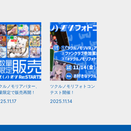
クルノモリアバター、
ツクルノモリフォトコン
量限定で販売再開！
テスト開催！
25.11.17
2025.11.14