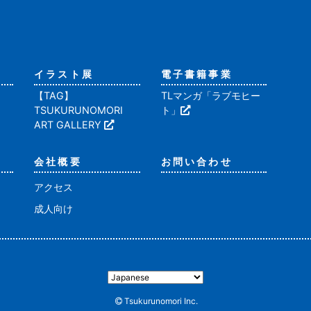
イラスト展
電子書籍事業
【TAG】
TLマンガ「ラブモヒー
TSUKURUNOMORI
ト」
ART GALLERY
会社概要
お問い合わせ
アクセス
成人向け
Tsukurunomori Inc.