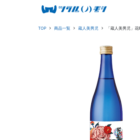
TOP
商品一覧
蔵人美男児
「蔵人美男児」花