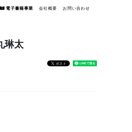
電子書籍事業
会社概要
お問い合わせ
丸琳太