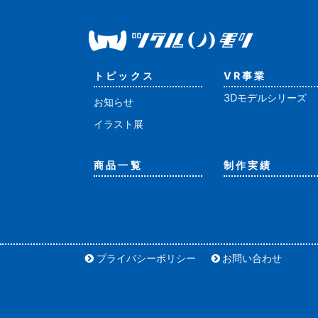
トピックス
VR事業
3Dモデルシリーズ
お知らせ
イラスト展
商品一覧
制作実績
プライバシーポリシー
お問い合わせ