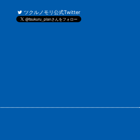
ツクルノモリ公式Twitter