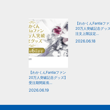
【わかくんFantiaフ
20万人突破記念グッ
注文上限設定...
2026.06.18
【わかくんFantiaファン
20万人突破記念グッズ】
受注期間延長...
2026.06.19