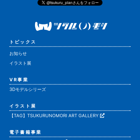
トピックス
お知らせ
イラスト展
VR事業
3Dモデルシリーズ
イラスト展
【TAG】TSUKURUNOMORI ART GALLERY
電子書籍事業