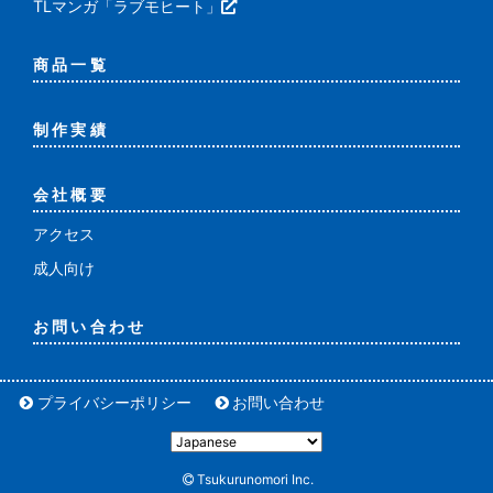
TLマンガ「ラブモヒート」
商品一覧
制作実績
会社概要
アクセス
成人向け
お問い合わせ
プライバシーポリシー
お問い合わせ
Tsukurunomori Inc.