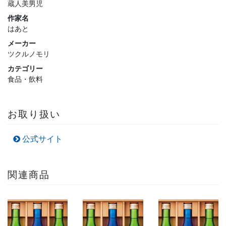
蔵人美男児
作家名
はあと
メーカー
ツクルノモリ
カテゴリー
食品・飲料
お取り扱い
公式サイト
関連商品