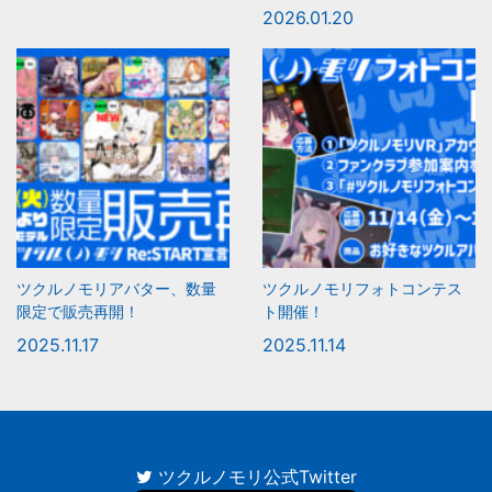
2026.01.20
ツクルノモリアバター、数量
ツクルノモリフォトコンテス
限定で販売再開！
ト開催！
2025.11.17
2025.11.14
ツクルノモリ公式Twitter