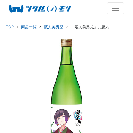
TOP
商品一覧
蔵人美男児
「蔵人美男児」九藤六