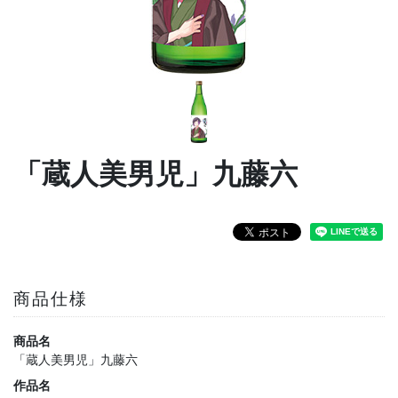
「蔵人美男児」九藤六
商品仕様
商品名
「蔵人美男児」九藤六
作品名