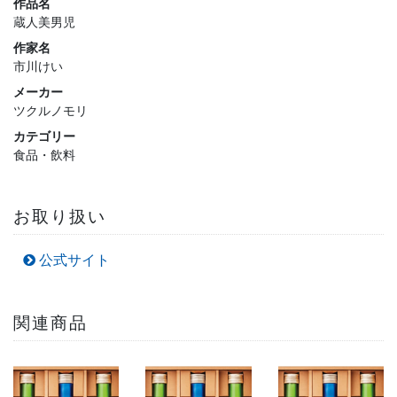
作品名
蔵人美男児
作家名
市川けい
メーカー
ツクルノモリ
カテゴリー
食品・飲料
お取り扱い
公式サイト
関連商品