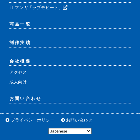
TLマンガ「ラブモヒート」
商品一覧
制作実績
会社概要
アクセス
成人向け
お問い合わせ
プライバシーポリシー
お問い合わせ