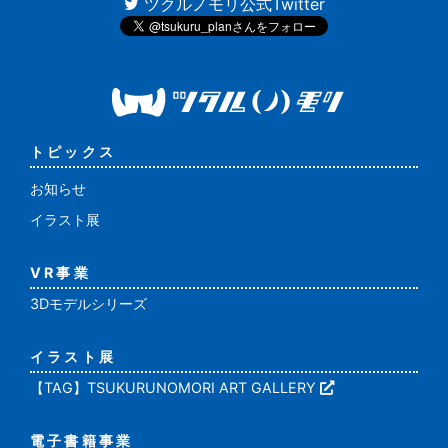
ツクルノモリ公式Twitter
トピックス
お知らせ
イラスト展
VR事業
3Dモデルシリーズ
イラスト展
【TAG】TSUKURUNOMORI ART GALLERY
電子書籍事業