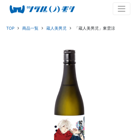
TOP
商品一覧
蔵人美男児
「蔵人美男児」東雲涼