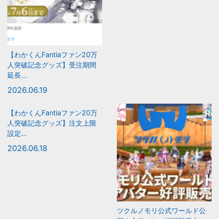
【わかくんFantiaファン20万
人突破記念グッズ】受注期間
延長...
2026.06.19
【わかくんFantiaファン20万
人突破記念グッズ】注文上限
設定...
2026.06.18
ツクルノモリ公式ワールド公