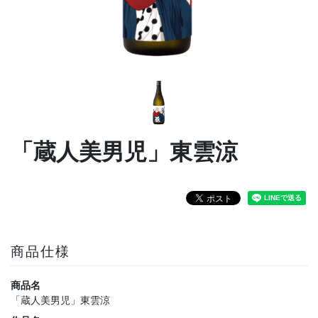
「蔵人美男児」東雲涼
商品仕様
商品名
「蔵人美男児」東雲涼