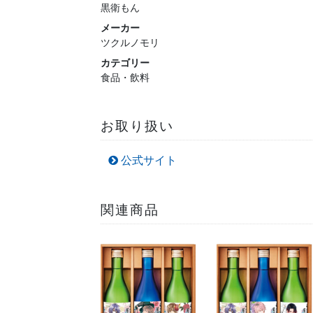
黒衛もん
メーカー
ツクルノモリ
カテゴリー
食品・飲料
お取り扱い
公式サイト
関連商品