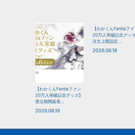
【わかくんFantiaフ
20万人突破記念グッ
注文上限設定...
2026.06.18
【わかくんFantiaファン
20万人突破記念グッズ】
受注期間延長...
2026.06.19