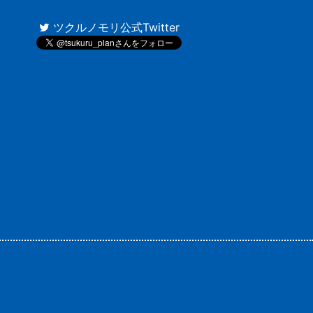
ツクルノモリ公式Twitter