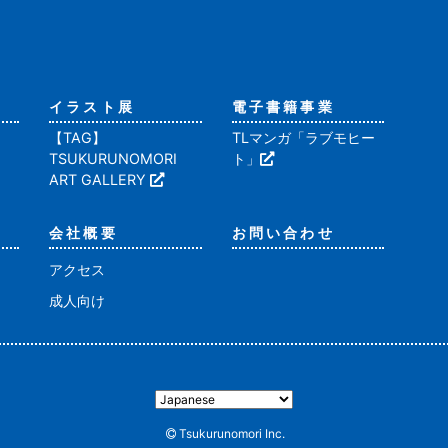
イラスト展
電子書籍事業
【TAG】
TLマンガ「ラブモヒー
TSUKURUNOMORI
ト」
ART GALLERY
会社概要
お問い合わせ
アクセス
成人向け
Tsukurunomori Inc.