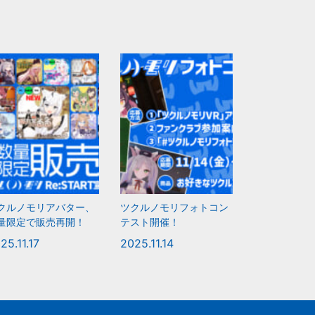
クルノモリアバター、
ツクルノモリフォトコン
量限定で販売再開！
テスト開催！
25.11.17
2025.11.14