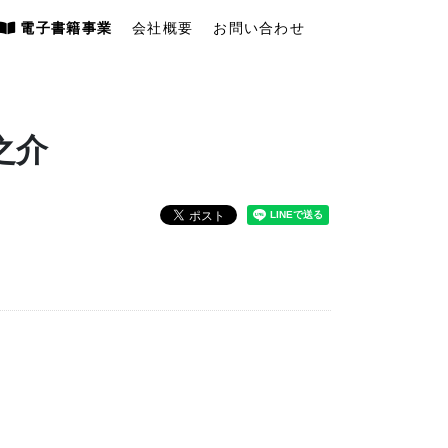
電子書籍事業
会社概要
お問い合わせ
之介