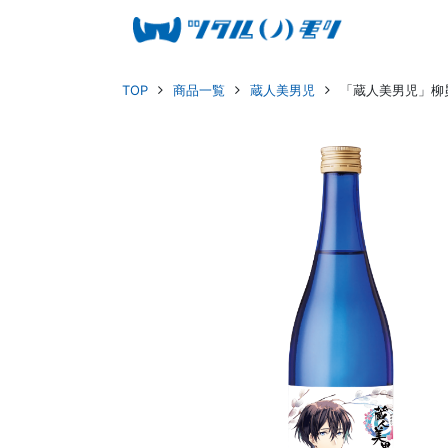
TOP
商品一覧
蔵人美男児
「蔵人美男児」柳