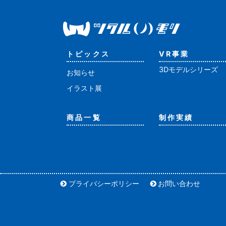
トピックス
VR事業
3Dモデルシリーズ
お知らせ
イラスト展
商品一覧
制作実績
プライバシーポリシー
お問い合わせ