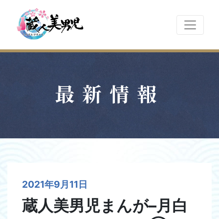
最新情報
2021年9月11日
蔵人美男児まんが–月白