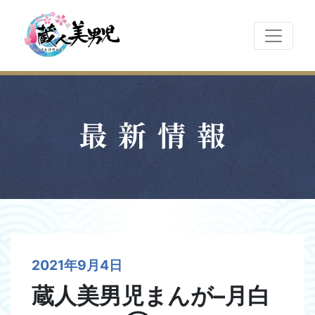
最新情報
2021年9月4日
蔵人美男児まんが–月白