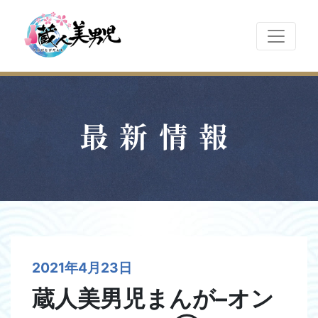
最新情報
2021年4月23日
蔵人美男児まんが–オン