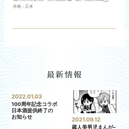
作画：正木
最新情報
2022.01.03
100周年記念コラボ
日本酒提供終了の
お知らせ
2021.09.12
蔵人美男児まんが–