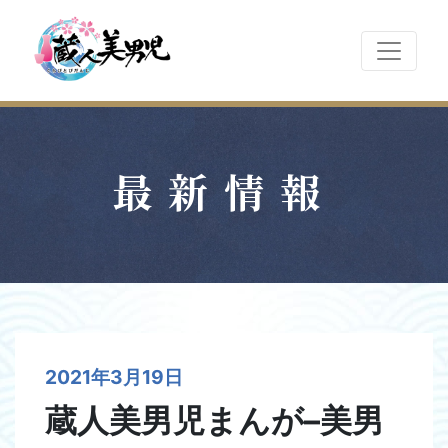
最新情報
2021年3月19日
蔵人美男児まんが–美男