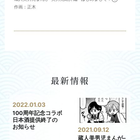
作画：正木
最新情報
2022.01.03
100周年記念コラボ
日本酒提供終了の
お知らせ
2021.09.12
蔵人美男児まんが–