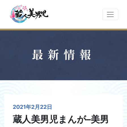
最新情報
2021年2月22日
蔵人美男児まんが–美男