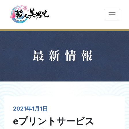
最新情報
2021年1月1日
eプリントサービス