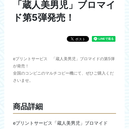
「蔵人美男児」ブロマイ
ド第5弾発売！
eプリントサービス 「蔵人美男児」ブロマイドの第5弾
が発売！
全国のコンビニのマルチコピー機にて、ぜひご購入くだ
さいませ。
商品詳細
eプリントサービス「蔵人美男児」ブロマイド