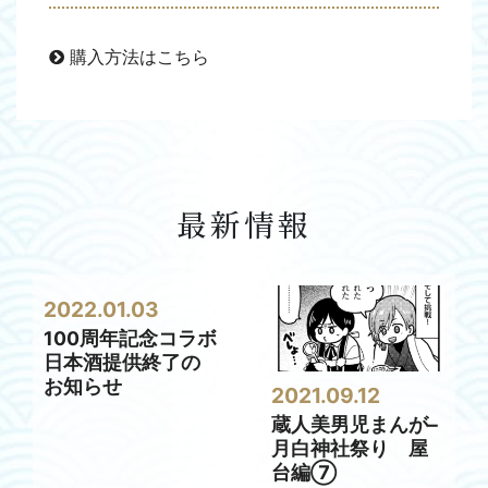
購入方法はこちら
最新情報
2022.01.03
100周年記念コラボ
日本酒提供終了の
お知らせ
2021.09.12
蔵人美男児まんが–
月白神社祭り 屋
台編⑦