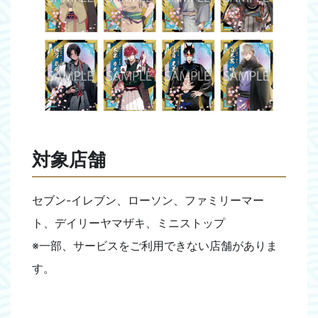
対象店舗
セブン-イレブン、ローソン、ファミリーマー
ト、デイリーヤマザキ、ミニストップ
※一部、サービスをご利用できない店舗がありま
す。