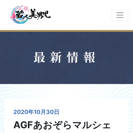
最新情報
2020年10月30日
AGFあおぞらマルシェ