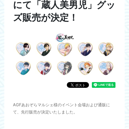
にて「蔵人美男児」グッ
ズ販売が決定！
AGFあおぞらマルシェ様のイベント会場および通販に
て、先行販売が決定いたしました。