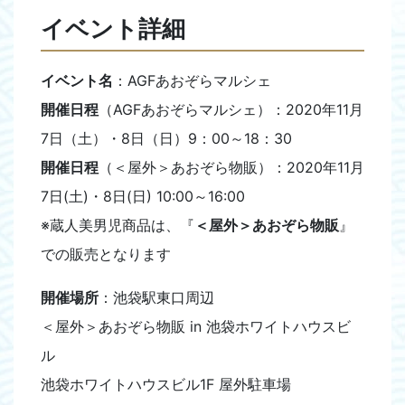
イベント詳細
イベント名
：AGFあおぞらマルシェ
開催日程
（AGFあおぞらマルシェ）：2020年11月
7日（土）・8日（日）9：00～18：30
開催日程
（＜屋外＞あおぞら物販）：2020年11月
7日(土)・8日(日) 10:00～16:00
※蔵人美男児商品は、『
＜屋外＞あおぞら物販
』
での販売となります
開催場所
：池袋駅東口周辺
＜屋外＞あおぞら物販 in 池袋ホワイトハウスビ
ル
池袋ホワイトハウスビル1F 屋外駐車場