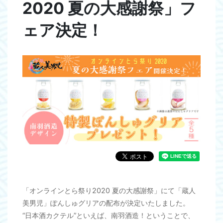
2020 夏の大感謝祭」フ
ェア決定！
「オンラインとら祭り2020 夏の大感謝祭」にて「蔵人
美男児」ぽんしゅグリアの配布が決定いたしました。
“日本酒カクテル”といえば、南羽酒造！ということで、