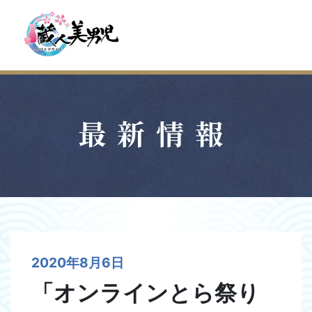
最新情報
2020年8月6日
「オンラインとら祭り