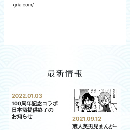
gria.com/
最新情報
2022.01.03
100周年記念コラボ
日本酒提供終了の
お知らせ
2021.09.12
蔵人美男児まんが–