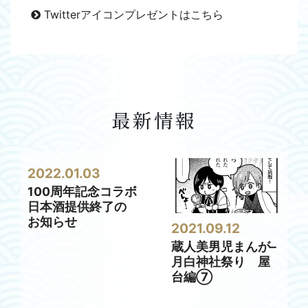
Twitterアイコンプレゼントはこちら
最新情報
2022.01.03
100周年記念コラボ
日本酒提供終了の
お知らせ
2021.09.12
蔵人美男児まんが–
月白神社祭り 屋
台編⑦