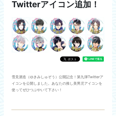
Twitterアイコン追加！
雪見酒造（ゆきみしゅぞう）公開記念！第九弾Twitterア
イコンを公開しました。あなたの推し美男児アイコンを
使ってぜひつぶやいて下さい！