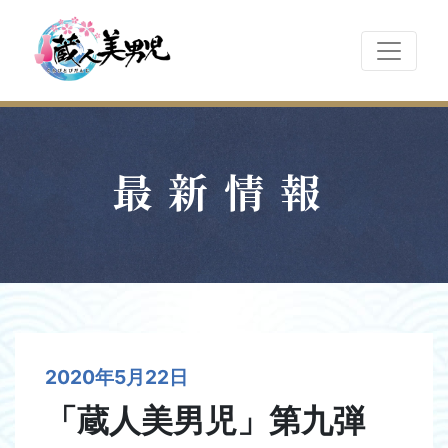
最新情報
2020年5月22日
「蔵人美男児」第九弾