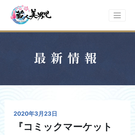
最新情報
2020年3月23日
『コミックマーケット