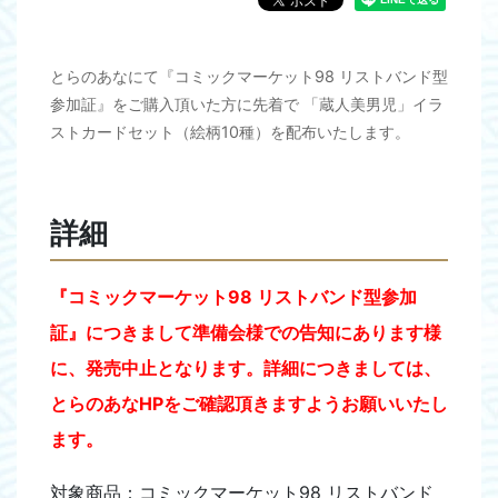
とらのあなにて『コミックマーケット98 リストバンド型
参加証』をご購入頂いた方に先着で 「蔵人美男児」イラ
ストカードセット（絵柄10種）を配布いたします。
詳細
『コミックマーケット98 リストバンド型参加
証』につきまして準備会様での告知にあります様
に、発売中止となります。
詳細につきましては、
とらのあなHPをご確認頂きますようお願いいたし
ます。
対象商品：コミックマーケット98 リストバンド