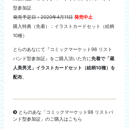
型参加証
発売予定日：2020年4月11日
発売中止
購入特典（先着）：イラストカードセット（絵柄
10種）
とらのあなにて『コミックマーケット98 リスト
バンド型参加証』をご購入頂いた方に
先着で「蔵
人美男児」イラストカードセット（絵柄10種）を
配布
。
とらのあな「コミックマーケット98 リストバ
ンド型参加証」のご購入はこちら