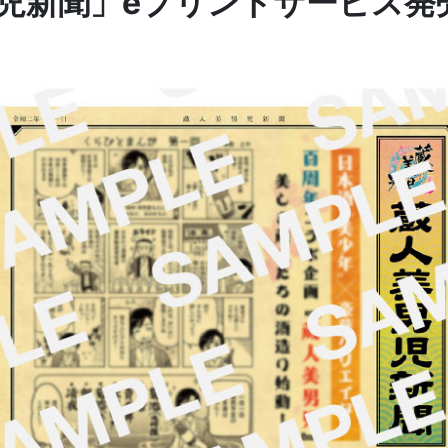
児新聞」eプリントサービス発