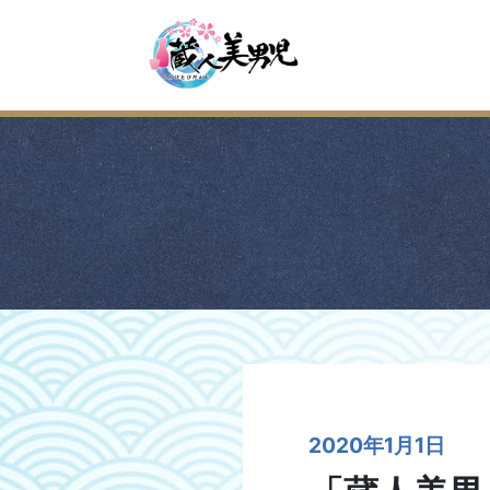
2020年1月1日