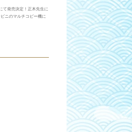
にて発売決定！正木先生に
ンビニのマルチコピー機に