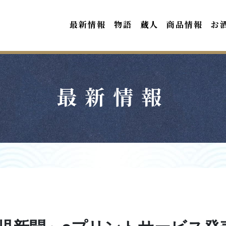
最新情報
物語
蔵人
商品情報
お
最新情報