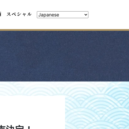
酒
スペシャル