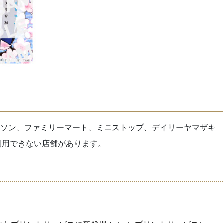
ーソン、ファミリーマート、ミニストップ、デイリーヤマザキ
利用できない店舗があります。