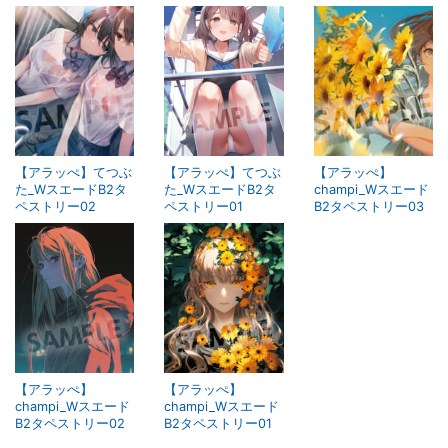
【アラッぺ】てつぶ
【アラッぺ】てつぶ
【アラッぺ】
た_WスエードB2タ
た_WスエードB2タ
champi_Wスエード
ペストリー02
ペストリー01
B2タペストリー03
【アラッぺ】
【アラッぺ】
champi_Wスエード
champi_Wスエード
B2タペストリー02
B2タペストリー01