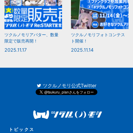
ツクルノモリアバター、数量
ツクルノモリフォトコンテス
限定で販売再開！
ト開催！
2025.11.17
2025.11.14
ツクルノモリ公式Twitter
トピックス