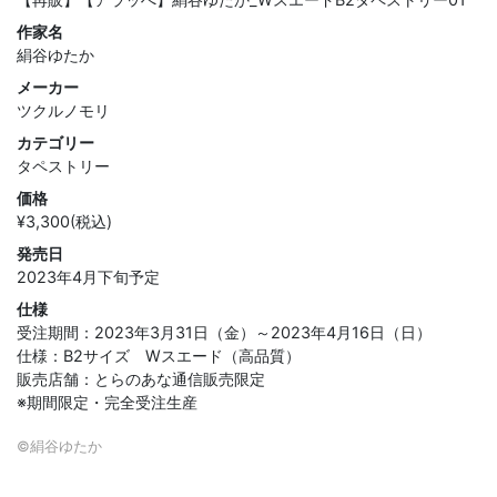
作家名
絹谷ゆたか
メーカー
ツクルノモリ
カテゴリー
タペストリー
価格
¥3,300(税込)
発売日
2023年4月下旬予定
仕様
受注期間：2023年3月31日（金）～2023年4月16日（日）
仕様：B2サイズ Wスエード（高品質）
販売店舗：とらのあな通信販売限定
※期間限定・完全受注生産
©絹谷ゆたか