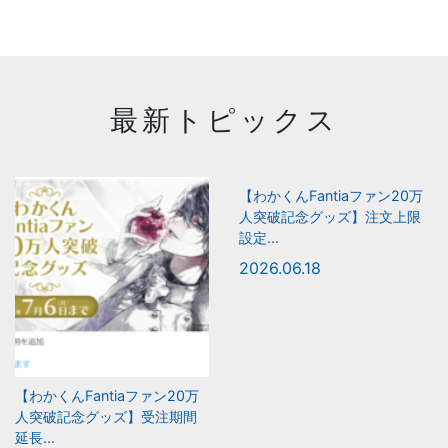
最新トピックス
【わかくんFantiaファン20万
人突破記念グッズ】注文上限
設定...
2026.06.18
【わかくんFantiaファン20万
人突破記念グッズ】受注期間
延長...