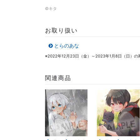
©キタ
お取り扱い
とらのあな
※2022年12月23日（金）～2023年1月8日（日
関連商品