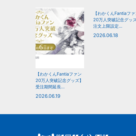
【わかくんFantiaフ
20万人突破記念グッ
注文上限設定...
2026.06.18
【わかくんFantiaファン
20万人突破記念グッズ】
受注期間延長...
2026.06.19