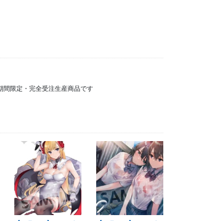
）の期間限定・完全受注生産商品です