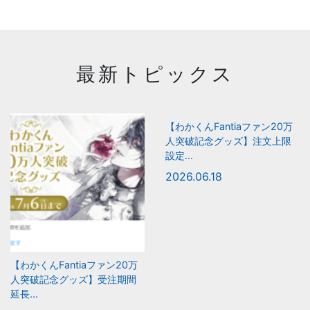
最新トピックス
【わかくんFantiaファン20万
人突破記念グッズ】注文上限
設定...
2026.06.18
【わかくんFantiaファン20万
人突破記念グッズ】受注期間
延長...