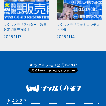
ツクルノモリアバター、数量
ツクルノモリフォトコンテス
限定で販売再開！
ト開催！
2025.11.17
2025.11.14
ツクルノモリ公式Twitter
トピックス