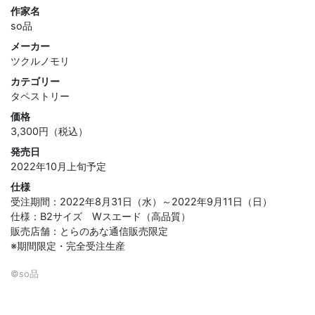
作家名
so品
メーカー
ツクルノモリ
カテゴリー
タペストリー
価格
3,300円（税込）
発売日
2022年10月上旬予定
仕様
受注期間：2022年8月31日（水）～2022年9月11日（日）
仕様：B2サイズ Wスエード（高品質）
販売店舗：とらのあな通信販売限定
※期間限定・完全受注生産
©so品