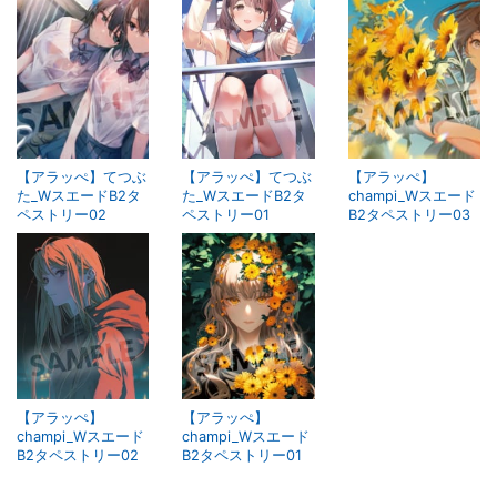
【アラッぺ】てつぶ
【アラッぺ】てつぶ
【アラッぺ】
た_WスエードB2タ
た_WスエードB2タ
champi_Wスエード
ペストリー02
ペストリー01
B2タペストリー03
【アラッぺ】
【アラッぺ】
champi_Wスエード
champi_Wスエード
B2タペストリー02
B2タペストリー01