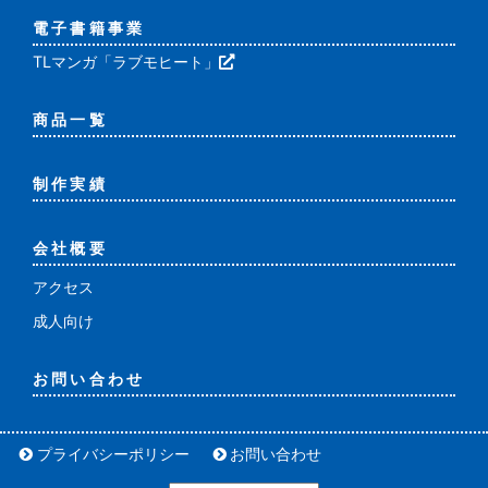
電子書籍事業
TLマンガ「ラブモヒート」
商品一覧
制作実績
会社概要
アクセス
成人向け
お問い合わせ
プライバシーポリシー
お問い合わせ