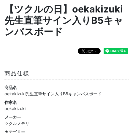
【ツクルの日】oekakizuki
先生直筆サイン入りB5キャ
ンバスボード
商品仕様
商品名
oekakizuki先生直筆サイン入りB5キャンバスボード
作家名
oekakizuki
メーカー
ツクルノモリ
カテゴリー