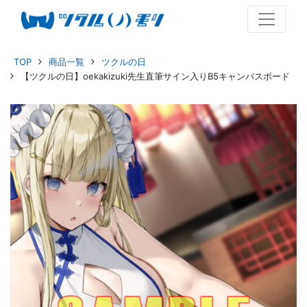
TOP
商品一覧
ツクルの日
【ツクルの日】oekakizuki先生直筆サイン入りB5キャンバスボード