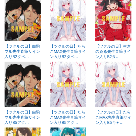
【ツクルの日】白駒
【ツクルの日】たら
【ツクルの日】生倉
マル先生直筆サイン
こMAX先生直筆サイ
のゑる先生直筆サイ
入りB2タペ...
ン入りB2タペ...
ン入りB2タ...
【ツクルの日】白駒
【ツクルの日】たら
【ツクルの日】たら
マル先生直筆サイン
こMAX先生直筆サイ
こMAX先生直筆サイ
入りB5アク...
ン入りB5アク...
ン入りB5キャ...