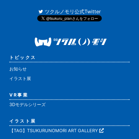
ツクルノモリ公式Twitter
トピックス
お知らせ
イラスト展
VR事業
3Dモデルシリーズ
イラスト展
【TAG】TSUKURUNOMORI ART GALLERY