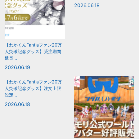
2026.06.18
【わかくんFantiaファン20万
人突破記念グッズ】受注期間
延長...
2026.06.19
【わかくんFantiaファン20万
人突破記念グッズ】注文上限
設定...
2026.06.18