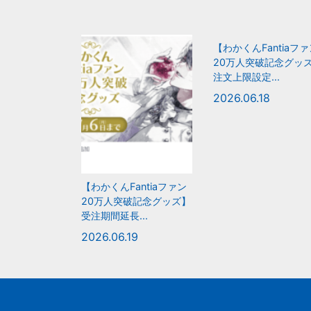
【わかくんFantiaフ
20万人突破記念グッ
注文上限設定...
2026.06.18
【わかくんFantiaファン
20万人突破記念グッズ】
受注期間延長...
2026.06.19