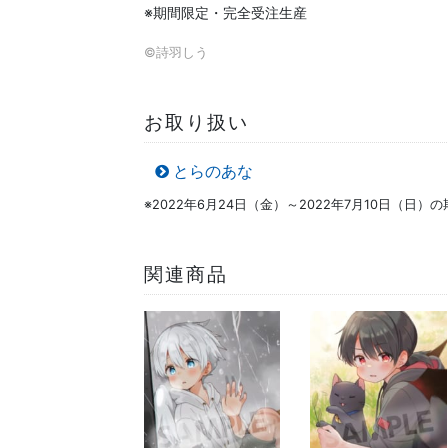
※期間限定・完全受注生産
©詩羽しう
お取り扱い
とらのあな
※2022年6月24日（金）～2022年7月10日（日
関連商品