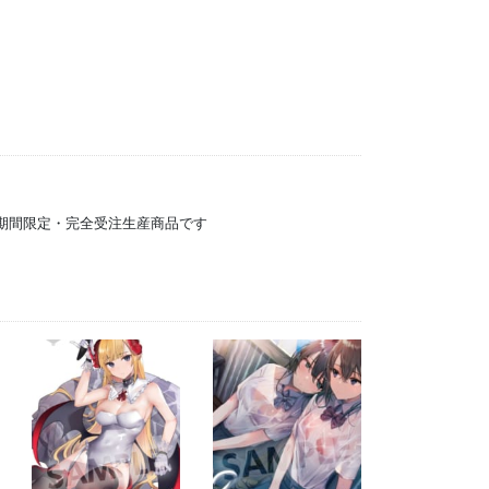
）の期間限定・完全受注生産商品です