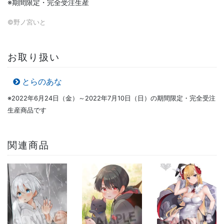
※期間限定・完全受注生産
©野ノ宮いと
お取り扱い
とらのあな
※2022年6月24日（金）～2022年7月10日（日）の期間限定・完全受注
生産商品です
関連商品