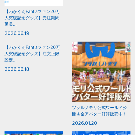
【わかくんFantiaファン20万
人突破記念グッズ】受注期間
延長...
2026.06.19
【わかくんFantiaファン20万
人突破記念グッズ】注文上限
設定...
2026.06.18
ツクルノモリ公式ワールド公
開＆全アバター好評販売中！
2026.01.20