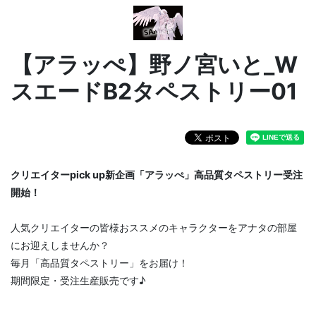
【アラッぺ】野ノ宮いと_W
スエードB2タペストリー01
クリエイターpick up新企画「アラッぺ」高品質タペストリー受注
開始！
人気クリエイターの皆様おススメのキャラクターをアナタの部屋
にお迎えしませんか？
毎月「高品質タペストリー」をお届け！
期間限定・受注生産販売です♪