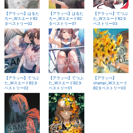
【アラッぺ】はるた
【アラッぺ】はるた
【アラッぺ】てつぶ
ろー_WスエードB2
ろー_WスエードB2
た_WスエードB2タ
タペストリー02
タペストリー01
ペストリー03
【アラッぺ】てつぶ
【アラッぺ】てつぶ
【アラッぺ】
た_WスエードB2タ
た_WスエードB2タ
champi_Wスエード
ペストリー02
ペストリー01
B2タペストリー03