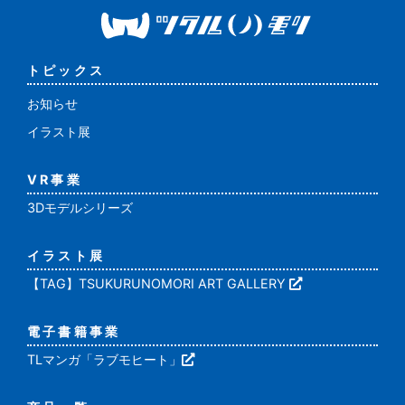
トピックス
お知らせ
イラスト展
VR事業
3Dモデルシリーズ
イラスト展
【TAG】TSUKURUNOMORI ART GALLERY
電子書籍事業
TLマンガ「ラブモヒート」