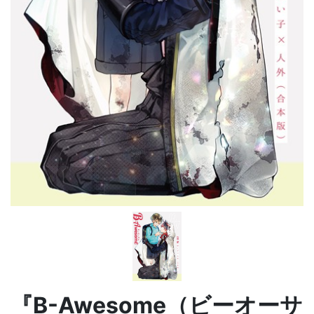
『B-Awesome（ビーオーサ