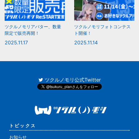
ツクルノモリアバター、数量
ツクルノモリフォトコンテス
限定で販売再開！
ト開催！
2025.11.17
2025.11.14
ツクルノモリ公式Twitter
トピックス
お知らせ