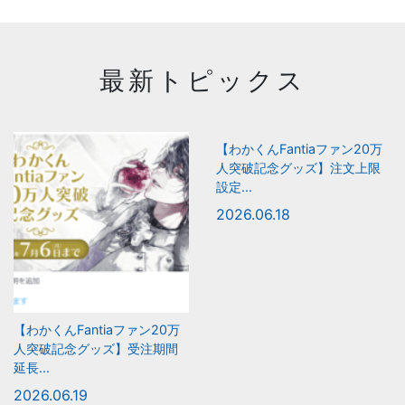
最新トピックス
【わかくんFantiaファン20万
人突破記念グッズ】注文上限
設定...
2026.06.18
【わかくんFantiaファン20万
人突破記念グッズ】受注期間
延長...
2026.06.19