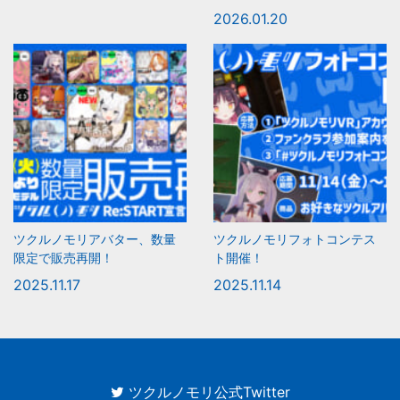
2026.01.20
ツクルノモリアバター、数量
ツクルノモリフォトコンテス
限定で販売再開！
ト開催！
2025.11.17
2025.11.14
ツクルノモリ公式Twitter