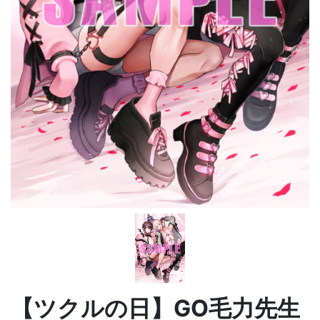
【ツクルの日】GO毛力先生