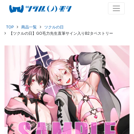
TOP
商品一覧
ツクルの日
【ツクルの日】GO毛力先生直筆サイン入りB2タペストリー