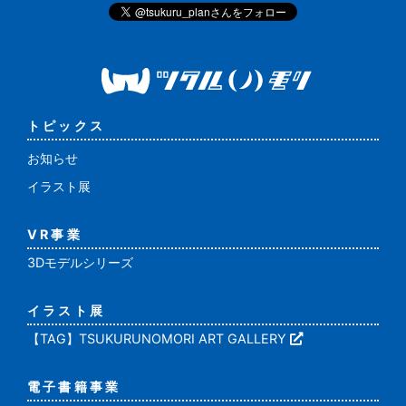
トピックス
お知らせ
イラスト展
VR事業
3Dモデルシリーズ
イラスト展
【TAG】TSUKURUNOMORI ART GALLERY
電子書籍事業