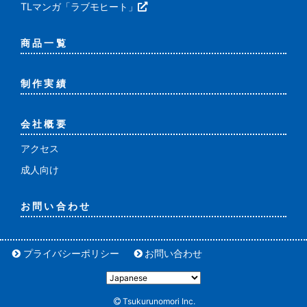
TLマンガ「ラブモヒート」
商品一覧
制作実績
会社概要
アクセス
成人向け
お問い合わせ
プライバシーポリシー
お問い合わせ
Tsukurunomori Inc.