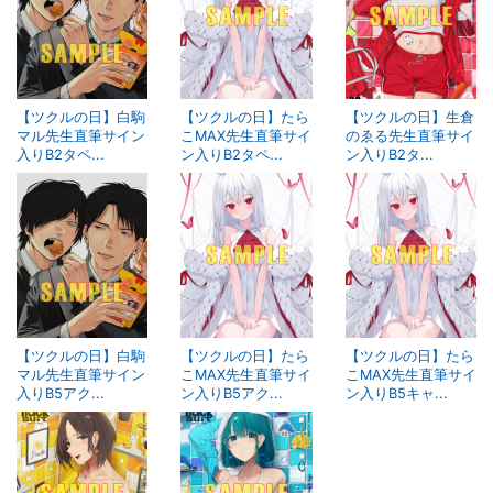
【ツクルの日】白駒
【ツクルの日】たら
【ツクルの日】生倉
マル先生直筆サイン
こMAX先生直筆サイ
のゑる先生直筆サイ
入りB2タペ...
ン入りB2タペ...
ン入りB2タ...
【ツクルの日】白駒
【ツクルの日】たら
【ツクルの日】たら
マル先生直筆サイン
こMAX先生直筆サイ
こMAX先生直筆サイ
入りB5アク...
ン入りB5アク...
ン入りB5キャ...