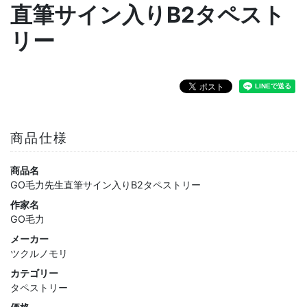
直筆サイン入りB2タペスト
リー
商品仕様
商品名
GO毛力先生直筆サイン入りB2タペストリー
作家名
GO毛力
メーカー
ツクルノモリ
カテゴリー
タペストリー