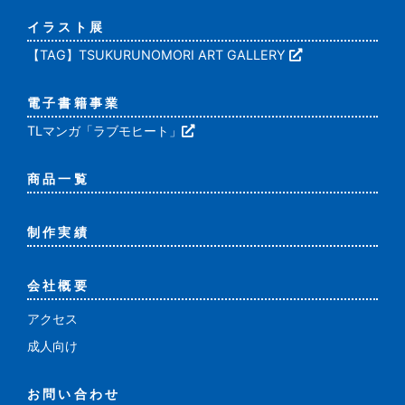
イラスト展
【TAG】TSUKURUNOMORI ART GALLERY
電子書籍事業
TLマンガ「ラブモヒート」
商品一覧
制作実績
会社概要
アクセス
成人向け
お問い合わせ