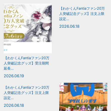
【わかくんFantiaファン20万
人突破記念グッズ】注文上限
設定...
2026.06.18
【わかくんFantiaファン20万
人突破記念グッズ】受注期間
延長...
2026.06.19
【わかくんFantiaファン20万
人突破記念グッズ】注文上限
設定...
2026.06.18