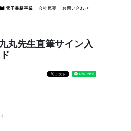
電子書籍事業
会社概要
お問い合わせ
 九丸先生直筆サイン入
ード
ド