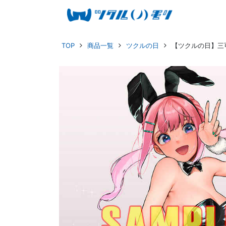
TOP
商品一覧
ツクルの日
【ツクルの日】三