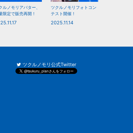
クルノモリアバター、
ツクルノモリフォトコン
量限定で販売再開！
テスト開催！
25.11.17
2025.11.14
ツクルノモリ公式Twitter