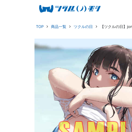
TOP
商品一覧
ツクルの日
【ツクルの日】jo