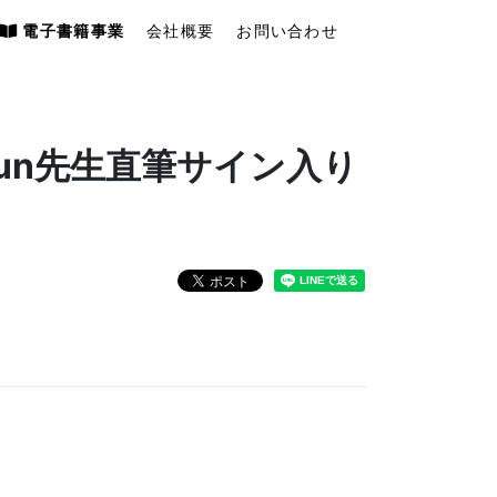
電子書籍事業
会社概要
お問い合わせ
sun先生直筆サイン入り
ド