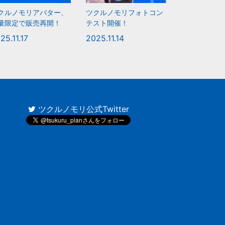
クルノモリアバター、
ツクルノモリフォトコン
量限定で販売再開！
テスト開催！
25.11.17
2025.11.14
ツクルノモリ公式Twitter