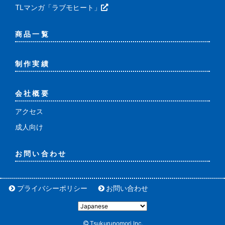
TLマンガ「ラブモヒート」
商品一覧
制作実績
会社概要
アクセス
成人向け
お問い合わせ
プライバシーポリシー
お問い合わせ
Tsukurunomori Inc.