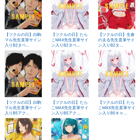
【ツクルの日】白駒
【ツクルの日】たら
【ツクルの日】生倉
マル先生直筆サイン
こMAX先生直筆サイ
のゑる先生直筆サイ
入りB2タペ...
ン入りB2タペ...
ン入りB2タ...
【ツクルの日】白駒
【ツクルの日】たら
【ツクルの日】たら
マル先生直筆サイン
こMAX先生直筆サイ
こMAX先生直筆サイ
入りB5アク...
ン入りB5アク...
ン入りB5キャ...