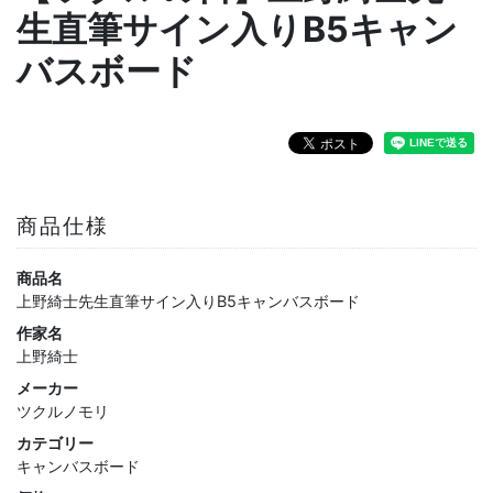
生直筆サイン入りB5キャン
バスボード
商品仕様
商品名
上野綺士先生直筆サイン入りB5キャンバスボード
作家名
上野綺士
メーカー
ツクルノモリ
カテゴリー
キャンバスボード