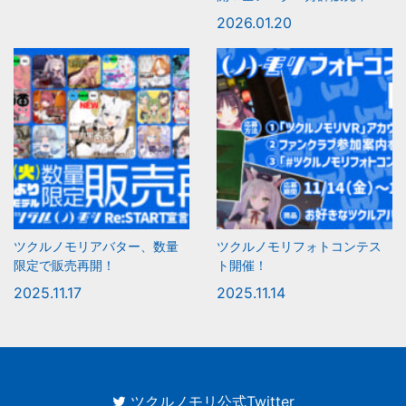
2026.01.20
ツクルノモリアバター、数量
ツクルノモリフォトコンテス
限定で販売再開！
ト開催！
2025.11.17
2025.11.14
ツクルノモリ公式Twitter