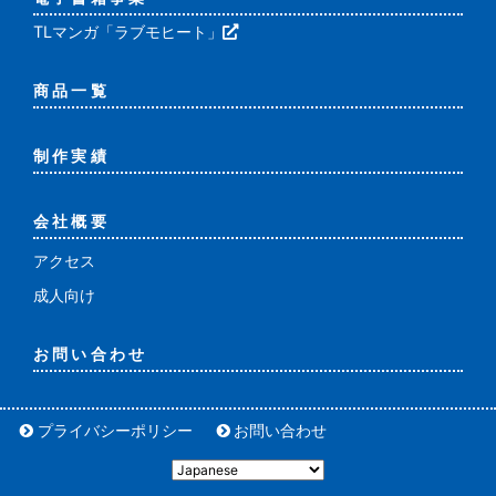
TLマンガ「ラブモヒート」
商品一覧
制作実績
会社概要
アクセス
成人向け
お問い合わせ
プライバシーポリシー
お問い合わせ