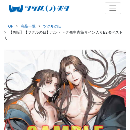
TOP
商品一覧
ツクルの日
【再販】【ツクルの日】ホン・トク先生直筆サイン入りB2タペスト
リー