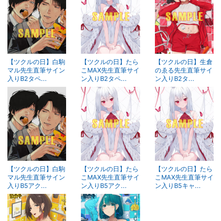
【ツクルの日】白駒
【ツクルの日】たら
【ツクルの日】生倉
マル先生直筆サイン
こMAX先生直筆サイ
のゑる先生直筆サイ
入りB2タペ...
ン入りB2タペ...
ン入りB2タ...
【ツクルの日】白駒
【ツクルの日】たら
【ツクルの日】たら
マル先生直筆サイン
こMAX先生直筆サイ
こMAX先生直筆サイ
入りB5アク...
ン入りB5アク...
ン入りB5キャ...