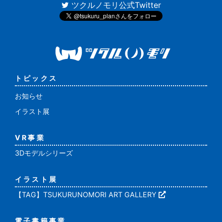
ツクルノモリ公式Twitter
トピックス
お知らせ
イラスト展
VR事業
3Dモデルシリーズ
イラスト展
【TAG】TSUKURUNOMORI ART GALLERY
電子書籍事業