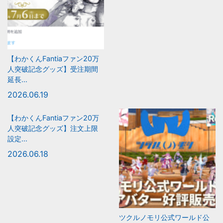
【わかくんFantiaファン20万
人突破記念グッズ】受注期間
延長...
2026.06.19
【わかくんFantiaファン20万
人突破記念グッズ】注文上限
設定...
2026.06.18
ツクルノモリ公式ワールド公