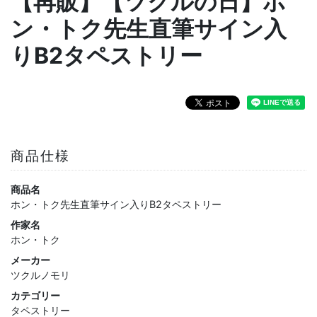
【再販】【ツクルの日】ホ
ン・トク先生直筆サイン入
りB2タペストリー
商品仕様
商品名
ホン・トク先生直筆サイン入りB2タペストリー
作家名
ホン・トク
メーカー
ツクルノモリ
カテゴリー
タペストリー