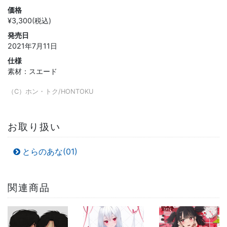
価格
¥3,300(税込)
発売日
2021年7月11日
仕様
素材：スエード
（C）ホン・トク/HONTOKU
お取り扱い
とらのあな(01)
関連商品