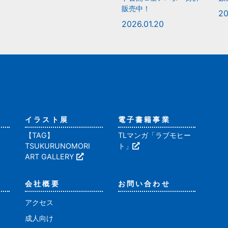
販売中！
20
2026.01.20
イラスト展
電子書籍事業
【TAG】
TLマンガ「ラブモヒー
TSUKURUNOMORI
ト」
ART GALLERY
会社概要
お問い合わせ
アクセス
成人向け