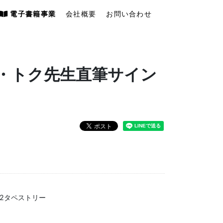
電子書籍事業
会社概要
お問い合わせ
・トク先生直筆サイン
2タペストリー