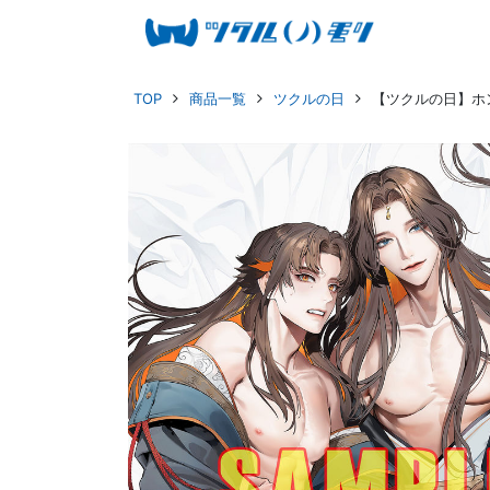
TOP
商品一覧
ツクルの日
【ツクルの日】ホ