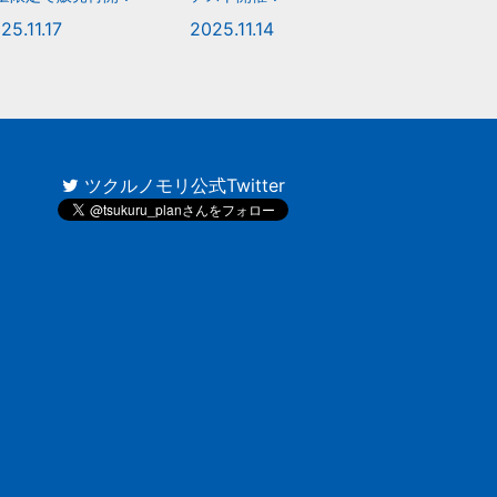
25.11.17
2025.11.14
ツクルノモリ公式Twitter