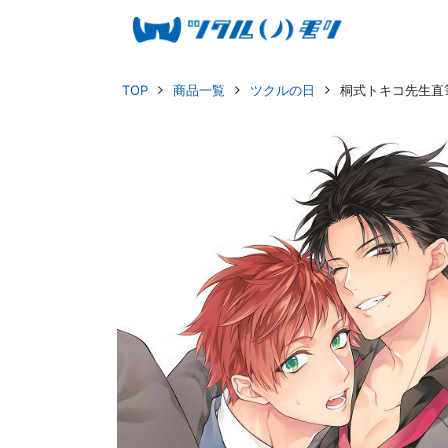
TOP
商品一覧
ツクルの日
桐式トキコ先生直