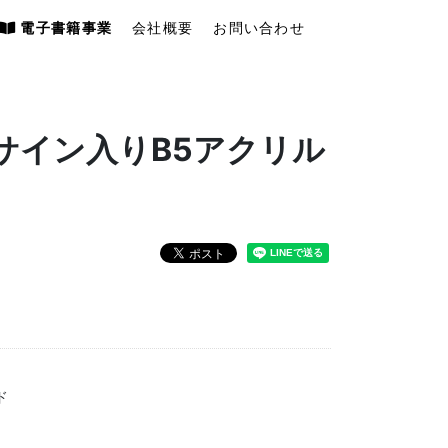
電子書籍事業
会社概要
お問い合わせ
サイン入りB5アクリル
ド