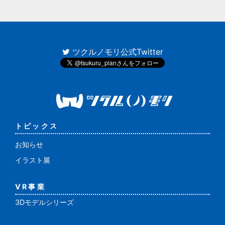
ツクルノモリ公式Twitter
トピックス
お知らせ
イラスト展
VR事業
3Dモデルシリーズ