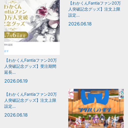
【わかくんFantiaファン20万
人突破記念グッズ】注文上限
設定...
2026.06.18
【わかくんFantiaファン20万
人突破記念グッズ】受注期間
延長...
2026.06.19
【わかくんFantiaファン20万
人突破記念グッズ】注文上限
設定...
2026.06.18