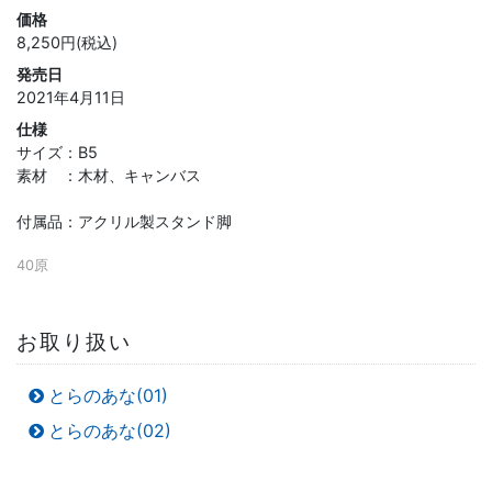
価格
8,250円(税込)
発売日
2021年4月11日
仕様
サイズ：B5
素材 ：木材、キャンバス
付属品：アクリル製スタンド脚
40原
お取り扱い
とらのあな(01)
とらのあな(02)