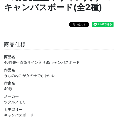
キャンバスボード(全2種)
商品仕様
商品名
40原先生直筆サイン入りB5キャンバスボード
作品名
うちのねこが女の子でかわいい
作家名
40原
メーカー
ツクルノモリ
カテゴリー
キャンバスボード