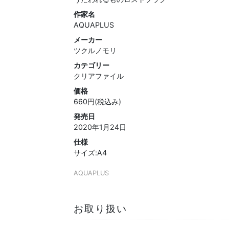
作家名
AQUAPLUS
メーカー
ツクルノモリ
カテゴリー
クリアファイル
価格
660円(税込み)
発売日
2020年1月24日
仕様
サイズ:A4
AQUAPLUS
お取り扱い