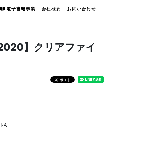
電子書籍事業
会社概要
お問い合わせ
2020】クリアファイ
トA