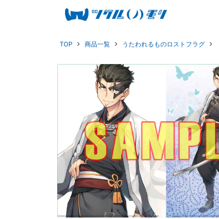
TOP
商品一覧
うたわれるものロストフラグ