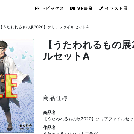
トピックス
VR事業
イラスト展
【うたわれるもの展2020】クリアファイルセットA
【うたわれるもの展
ルセットA
商品仕様
商品名
【うたわれるもの展2020】クリアファイルセッ
作品名
うたわれるものロストフラグ