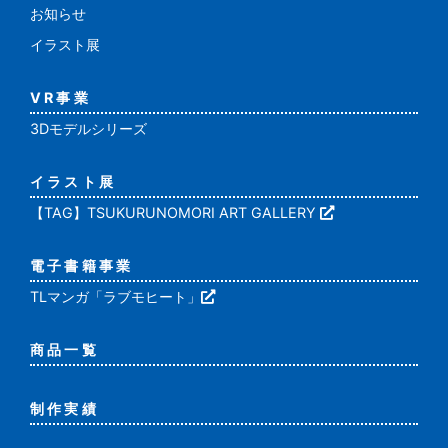
お知らせ
イラスト展
VR事業
3Dモデルシリーズ
イラスト展
【TAG】TSUKURUNOMORI ART GALLERY
電子書籍事業
TLマンガ「ラブモヒート」
商品一覧
制作実績