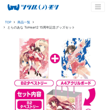
TOP
商品一覧
とらのあな ToHeart2 15周年記念グッズセット