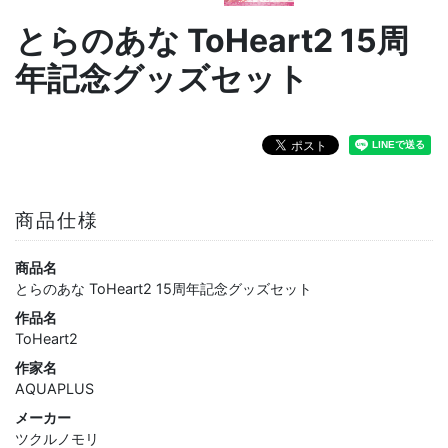
とらのあな ToHeart2 15周
年記念グッズセット
商品仕様
商品名
とらのあな ToHeart2 15周年記念グッズセット
作品名
ToHeart2
作家名
AQUAPLUS
メーカー
ツクルノモリ