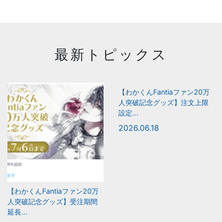
最新トピックス
【わかくんFantiaファン20万
人突破記念グッズ】注文上限
設定...
2026.06.18
【わかくんFantiaファン20万
人突破記念グッズ】受注期間
延長...