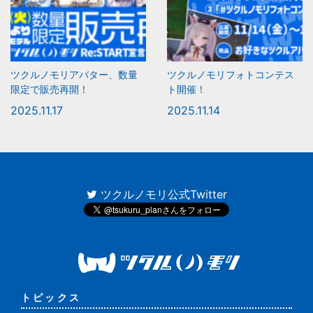
ツクルノモリアバター、数量
ツクルノモリフォトコンテス
限定で販売再開！
ト開催！
2025.11.17
2025.11.14
ツクルノモリ公式Twitter
トピックス