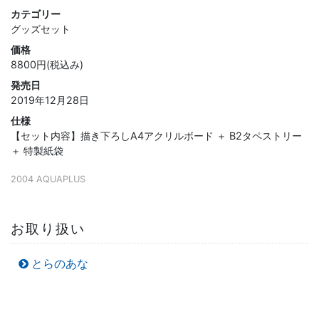
カテゴリー
グッズセット
価格
8800円(税込み)
発売日
2019年12月28日
仕様
【セット内容】描き下ろしA4アクリルボード ＋ B2タペストリー
＋ 特製紙袋
2004 AQUAPLUS
お取り扱い
とらのあな