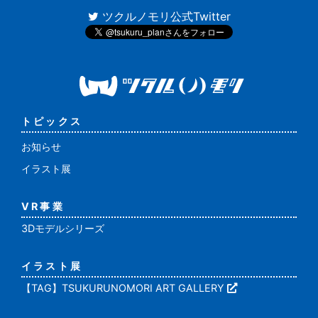
ツクルノモリ公式Twitter
トピックス
お知らせ
イラスト展
VR事業
3Dモデルシリーズ
イラスト展
【TAG】TSUKURUNOMORI ART GALLERY