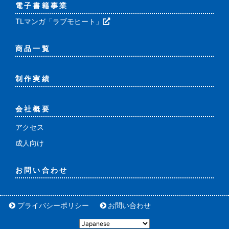
電子書籍事業
TLマンガ「ラブモヒート」
商品一覧
制作実績
会社概要
アクセス
成人向け
お問い合わせ
プライバシーポリシー
お問い合わせ