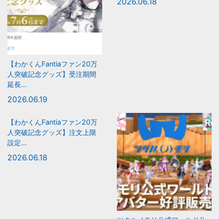
2026.06.18
【わかくんFantiaファン20万
人突破記念グッズ】受注期間
延長...
2026.06.19
【わかくんFantiaファン20万
人突破記念グッズ】注文上限
設定...
2026.06.18