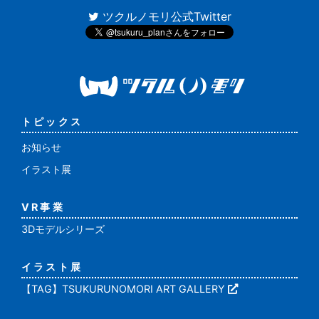
ツクルノモリ公式Twitter
トピックス
お知らせ
イラスト展
VR事業
3Dモデルシリーズ
イラスト展
【TAG】TSUKURUNOMORI ART GALLERY