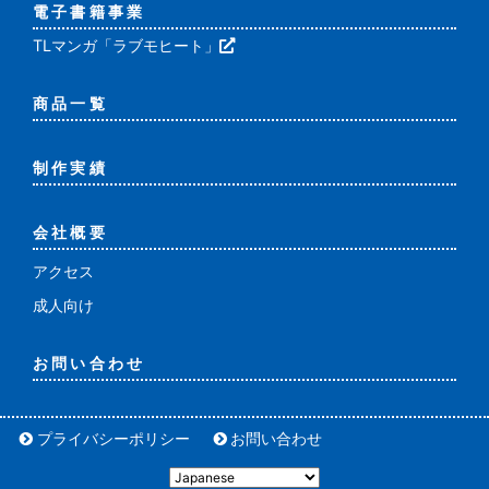
電子書籍事業
TLマンガ「ラブモヒート」
商品一覧
制作実績
会社概要
アクセス
成人向け
お問い合わせ
プライバシーポリシー
お問い合わせ