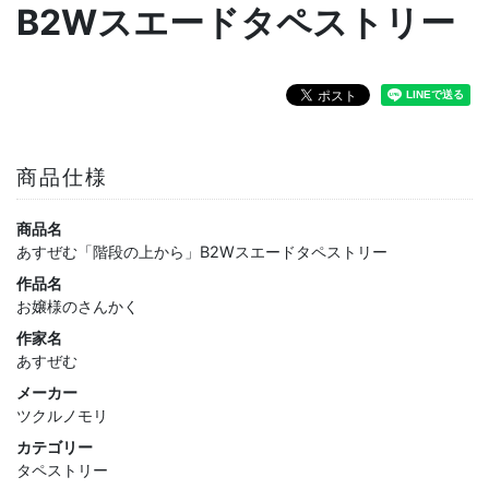
B2Wスエードタペストリー
商品仕様
商品名
あすぜむ「階段の上から」B2Wスエードタペストリー
作品名
お嬢様のさんかく
作家名
あすぜむ
メーカー
ツクルノモリ
カテゴリー
タペストリー