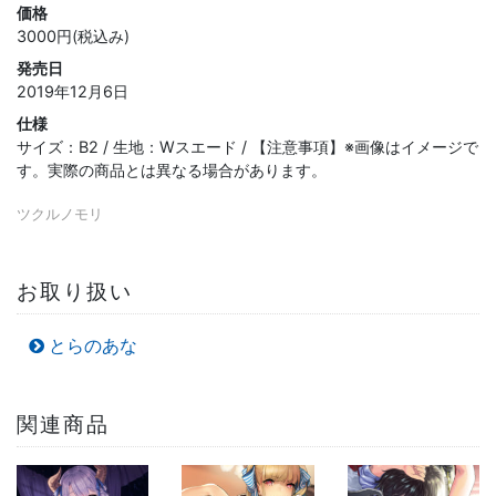
価格
3000円(税込み)
発売日
2019年12月6日
仕様
サイズ：B2 / 生地：Wスエード / 【注意事項】※画像はイメージで
す。実際の商品とは異なる場合があります。
ツクルノモリ
お取り扱い
とらのあな
関連商品