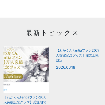
最新トピックス
【わかくんFantiaファン20万
人突破記念グッズ】注文上限
設定...
2026.06.18
【わかくんFantiaファン20万
人突破記念グッズ】受注期間