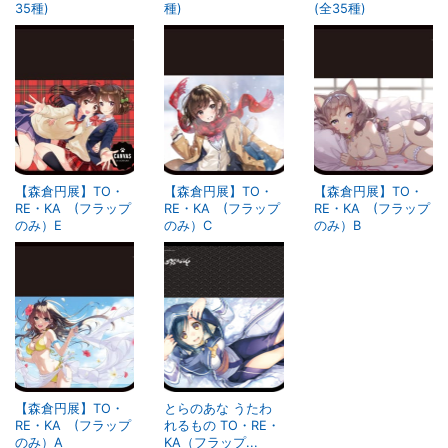
35種)
種)
(全35種)
【森倉円展】TO・
【森倉円展】TO・
【森倉円展】TO・
RE・KA (フラップ
RE・KA (フラップ
RE・KA (フラップ
のみ）E
のみ）C
のみ）B
【森倉円展】TO・
とらのあな うたわ
RE・KA (フラップ
れるもの TO・RE・
のみ）A
KA（フラップ...