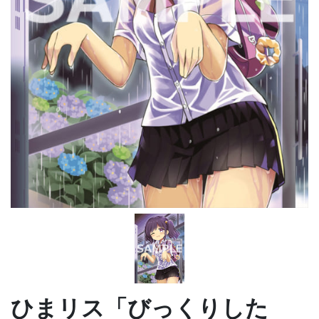
ひまリス「びっくりした