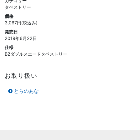
カテゴリー
タペストリー
価格
3,067円(税込み)
発売日
2019年6月22日
仕様
B2ダブルスエードタペストリー
お取り扱い
とらのあな