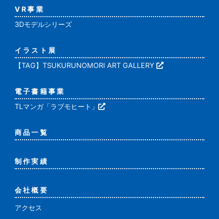
VR事業
3Dモデルシリーズ
イラスト展
【TAG】TSUKURUNOMORI ART GALLERY
電子書籍事業
TLマンガ「ラブモヒート」
商品一覧
制作実績
会社概要
アクセス