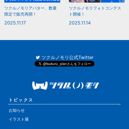
ツクルノモリアバター、数量
ツクルノモリフォトコンテス
限定で販売再開！
ト開催！
2025.11.17
2025.11.14
ツクルノモリ公式Twitter
トピックス
お知らせ
イラスト展