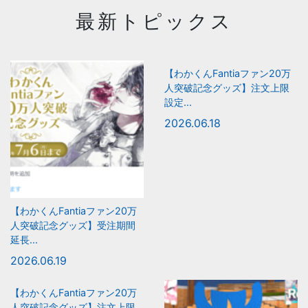
最新トピックス
【わかくんFantiaファン20万
人突破記念グッズ】注文上限
設定...
2026.06.18
【わかくんFantiaファン20万
人突破記念グッズ】受注期間
延長...
2026.06.19
【わかくんFantiaファン20万
人突破記念グッズ】注文上限