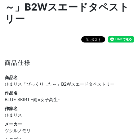
～」B2Wスエードタペスト
リー
商品仕様
商品名
ひまリス「びっくりした～」B2Wスエードタペストリー
作品名
BLUE SKIRT -雨×女子高生-
作家名
ひまリス
メーカー
ツクルノモリ