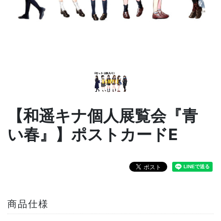
【和遥キナ個人展覧会『青
い春』】ポストカードE
商品仕様