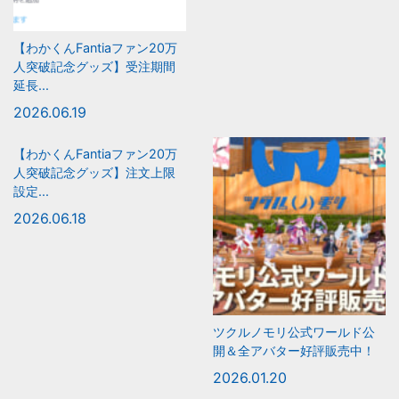
【わかくんFantiaファン20万
人突破記念グッズ】受注期間
延長...
2026.06.19
【わかくんFantiaファン20万
人突破記念グッズ】注文上限
設定...
2026.06.18
ツクルノモリ公式ワールド公
開＆全アバター好評販売中！
2026.01.20