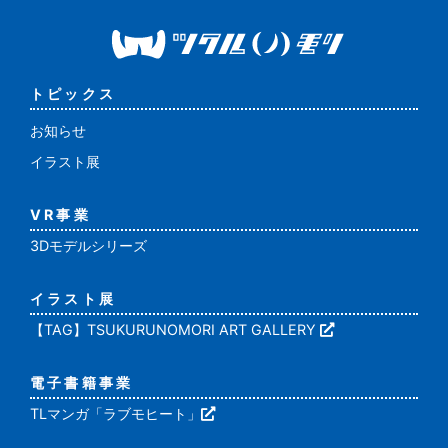
トピックス
お知らせ
イラスト展
VR事業
3Dモデルシリーズ
イラスト展
【TAG】TSUKURUNOMORI ART GALLERY
電子書籍事業
TLマンガ「ラブモヒート」