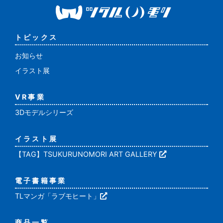
トピックス
お知らせ
イラスト展
VR事業
3Dモデルシリーズ
イラスト展
【TAG】TSUKURUNOMORI ART GALLERY
電子書籍事業
TLマンガ「ラブモヒート」
商品一覧