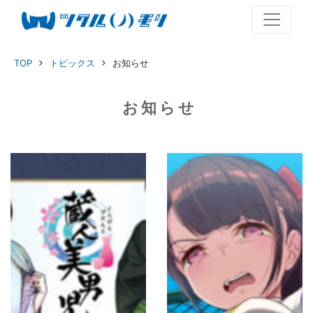
TOP
トピックス
お知らせ
お知らせ