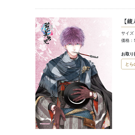
【蔵
サイズ：
価格：
お取り
とら