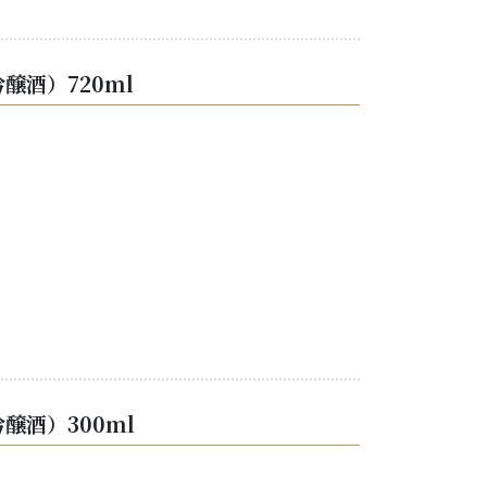
酒）720ml
醸酒）300ml