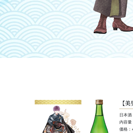
【美
日本酒
内容量：
価格：4