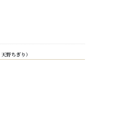
 天野ちぎり）